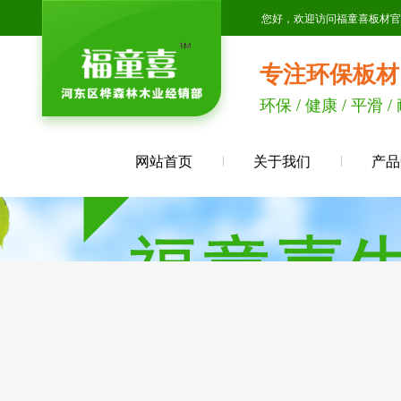
您好，欢迎访问福童喜板材官
专注环保板材
环保 / 健康 / 平滑 /
网站首页
关于我们
产品