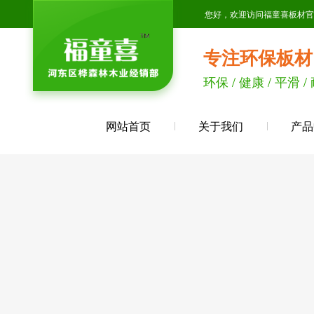
您好，欢迎访问福童喜板材官
专注环保板材
环保 / 健康 / 平滑 /
网站首页
关于我们
产品